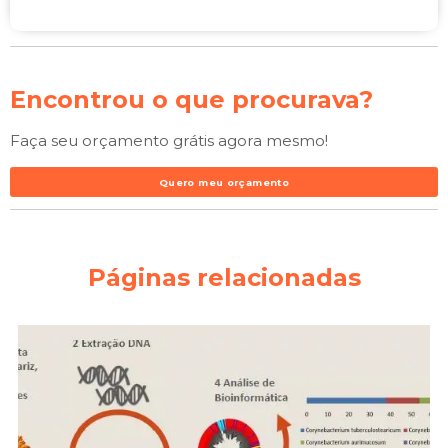
Encontrou o que procurava?
Faça seu orçamento grátis agora mesmo!
Quero meu orçamento
Páginas relacionadas