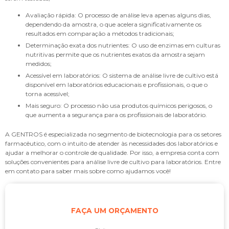
Avaliação rápida: O processo de análise leva apenas alguns dias,
dependendo da amostra, o que acelera significativamente os
resultados em comparação a métodos tradicionais;
Determinação exata dos nutrientes: O uso de enzimas em culturas
nutritivas permite que os nutrientes exatos da amostra sejam
medidos;
Acessível em laboratórios: O sistema de análise livre de cultivo está
disponível em laboratórios educacionais e profissionais, o que o
torna acessível;
Mais seguro: O processo não usa produtos químicos perigosos, o
que aumenta a segurança para os profissionais de laboratório.
A GENTROS é especializada no segmento de biotecnologia para os setores
farmacêutico, com o intuito de atender às necessidades dos laboratórios e
ajudar a melhorar o controle de qualidade. Por isso, a empresa conta com
soluções convenientes para
análise livre de cultivo para laboratórios
. Entre
em contato para saber mais sobre como ajudamos você!
FAÇA UM ORÇAMENTO