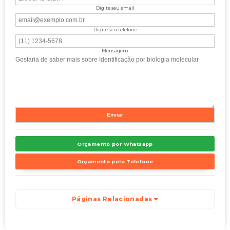
Digite seu email
Digite seu telefone
Mensagem
Orçamento por Whatsapp
Orçamento pelo Telefone
Páginas Relacionadas