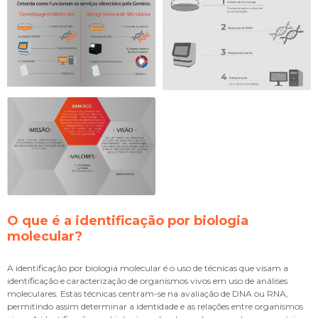
O que é a
identificação por biologia
molecular
?
A
identificação por biologia molecular
é o uso de técnicas que visam a
identificação e caracterização de organismos vivos em uso de análises
moleculares. Estas técnicas centram-se na avaliação de DNA ou RNA,
permitindo assim determinar a identidade e as relações entre organismos