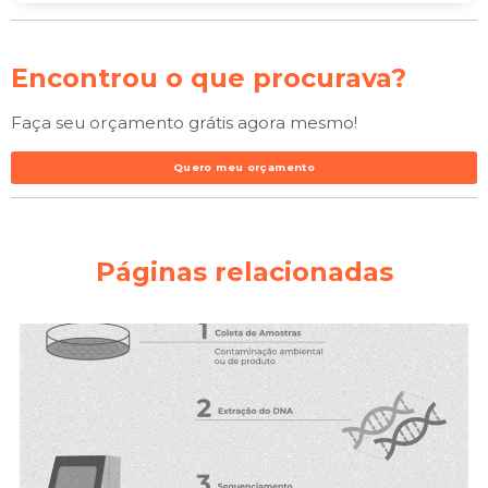
Encontrou o que procurava?
Faça seu orçamento grátis agora mesmo!
Quero meu orçamento
Páginas relacionadas