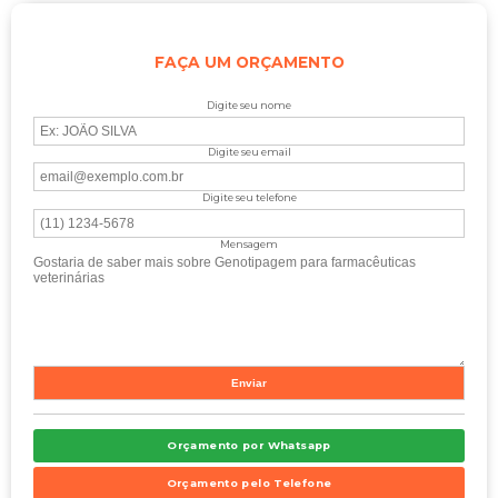
FAÇA UM ORÇAMENTO
Digite seu nome
Digite seu email
Digite seu telefone
Mensagem
Orçamento por Whatsapp
Orçamento pelo Telefone