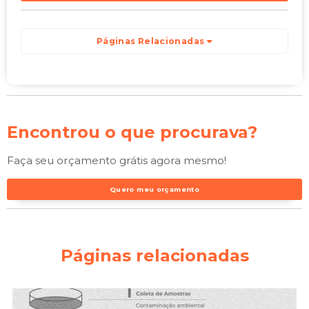
Páginas Relacionadas
Encontrou o que procurava?
Faça seu orçamento grátis agora mesmo!
Quero meu orçamento
Páginas relacionadas