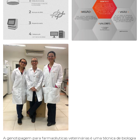
A
genotipagem para farmacêuticas veterinárias
é uma técnica de biologia